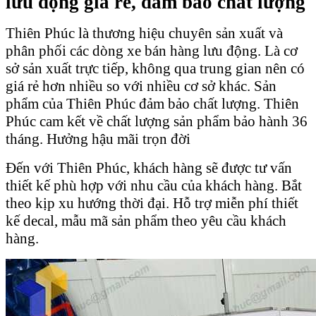
lưu động giá rẻ, đảm bảo chất lượng
Thiên Phúc là thương hiệu chuyên sản xuất và
phân phối các dòng xe bán hàng lưu động. Là cơ
sở sản xuất trực tiếp, không qua trung gian nên có
giá rẻ hơn nhiều so với nhiều cơ sở khác. Sản
phẩm của Thiên Phúc đảm bảo chất lượng. Thiên
Phúc cam kết về chất lượng sản phẩm bảo hành 36
tháng. Hưởng hậu mãi trọn đời
Đến với Thiên Phúc, khách hàng sẽ được tư vấn
thiết kế phù hợp với nhu cầu của khách hàng. Bắt
theo kịp xu hướng thời đại. Hỗ trợ miễn phí thiết
kế decal, mẫu mã sản phẩm theo yêu cầu khách
hàng.