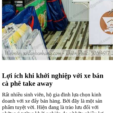
Lợi ích khi khởi nghiệp với xe bán
cà phê take away
Rất nhiều sinh viên, hộ gia đình lựa chọn kinh
doanh với xe đẩy bán hàng. Bởi đây là một sản
phẩm tuyệt vời. Hiện đang là trào lưu đối với