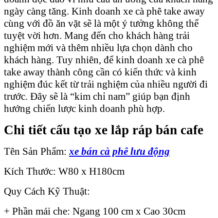
ngày càng tăng. Kinh doanh xe cà phê take away
cùng với đồ ăn vặt sẽ là một ý tưởng không thể
tuyệt vời hơn. Mang đến cho khách hàng trải
nghiệm mới và thêm nhiều lựa chọn dành cho
khách hàng. Tuy nhiên, để kinh doanh xe cà phê
take away thành công cần có kiến thức và kinh
nghiệm đúc kết từ trải nghiệm của nhiều người đi
trước. Đây sẽ là “kim chỉ nam” giúp bạn định
hướng chiến lược kinh doanh phù hợp.
Chi tiết cấu tạo xe lắp ráp bán cafe
Tên Sản Phẩm:
xe bán cà phê lưu động
Kích Thước: W80 x H180cm
Quy Cách Kỹ Thuật:
+ Phần mái che: Ngang 100 cm x Cao 30cm