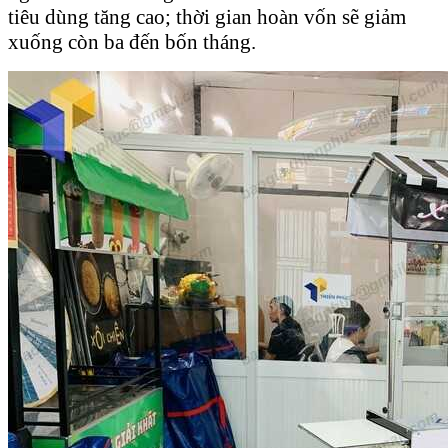
tiêu dùng tăng cao; thời gian hoàn vốn sẽ giảm
xuống còn ba đến bốn tháng.