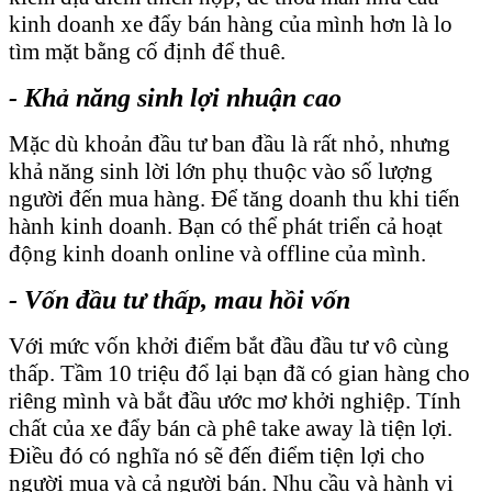
kinh doanh xe đẩy bán hàng của mình hơn là lo
tìm mặt bằng cố định để thuê.
- Khả năng sinh lợi nhuận cao
Mặc dù khoản đầu tư ban đầu là rất nhỏ, nhưng
khả năng sinh lời lớn phụ thuộc vào số lượng
người đến mua hàng. Để tăng doanh thu khi tiến
hành kinh doanh. Bạn có thể phát triển cả hoạt
động kinh doanh online và offline của mình.
- Vốn đầu tư thấp, mau hồi vốn
Với mức vốn khởi điểm bắt đầu đầu tư vô cùng
thấp. Tầm 10 triệu đổ lại bạn đã có gian hàng cho
riêng mình và bắt đầu ước mơ khởi nghiệp. Tính
chất của xe đẩy bán cà phê take away là tiện lợi.
Điều đó có nghĩa nó sẽ đến điểm tiện lợi cho
người mua và cả người bán. Nhu cầu và hành vi