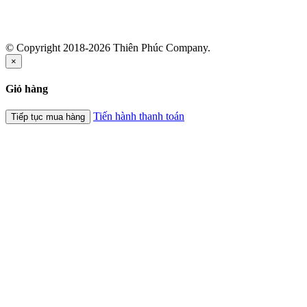
© Copyright 2018-2026 Thiên Phúc Company.
×
Giỏ hàng
Tiến hành thanh toán
Tiếp tục mua hàng