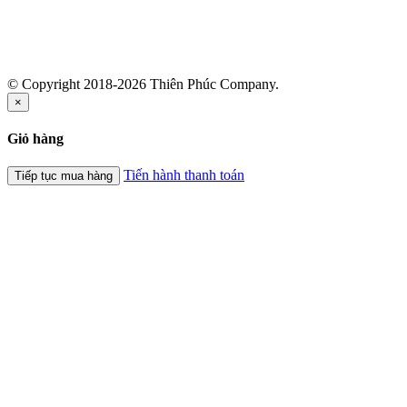
© Copyright 2018-2026 Thiên Phúc Company.
×
Giỏ hàng
Tiến hành thanh toán
Tiếp tục mua hàng