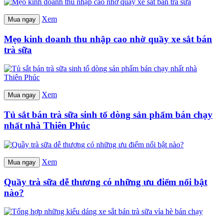
Xem
Mua ngay
Mẹo kinh doanh thu nhập cao nhờ quầy xe sắt bán
trà sữa
Xem
Mua ngay
Tủ sắt bán trà sữa sinh tố dòng sản phẩm bán chạy
nhất nhà Thiên Phúc
Xem
Mua ngay
Quầy trà sữa dễ thương có những ưu điểm nổi bật
nào?