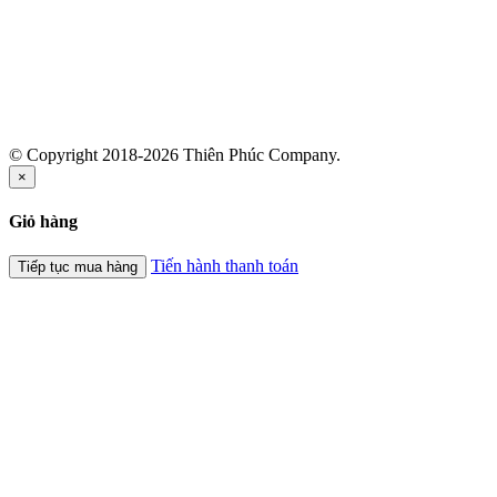
© Copyright 2018-2026 Thiên Phúc Company.
×
Giỏ hàng
Tiến hành thanh toán
Tiếp tục mua hàng