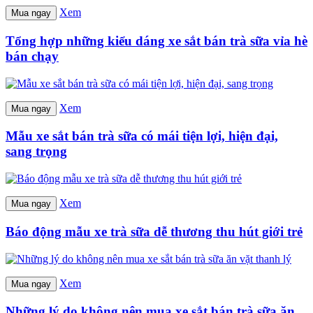
Xem
Mua ngay
Tổng hợp những kiểu dáng xe sắt bán trà sữa vỉa hè
bán chạy
Xem
Mua ngay
Mẫu xe sắt bán trà sữa có mái tiện lợi, hiện đại,
sang trọng
Xem
Mua ngay
Báo động mẫu xe trà sữa dễ thương thu hút giới trẻ
Xem
Mua ngay
Những lý do không nên mua xe sắt bán trà sữa ăn