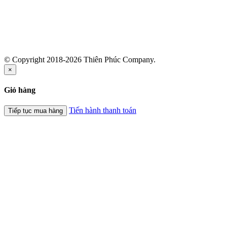
© Copyright 2018-2026 Thiên Phúc Company.
×
Giỏ hàng
Tiến hành thanh toán
Tiếp tục mua hàng