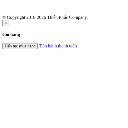
© Copyright 2018-2026 Thiên Phúc Company.
×
Giỏ hàng
Tiến hành thanh toán
Tiếp tục mua hàng