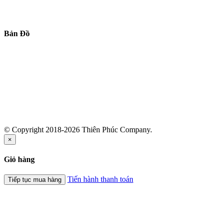
Bản Đồ
© Copyright 2018-2026 Thiên Phúc Company.
×
Giỏ hàng
Tiến hành thanh toán
Tiếp tục mua hàng