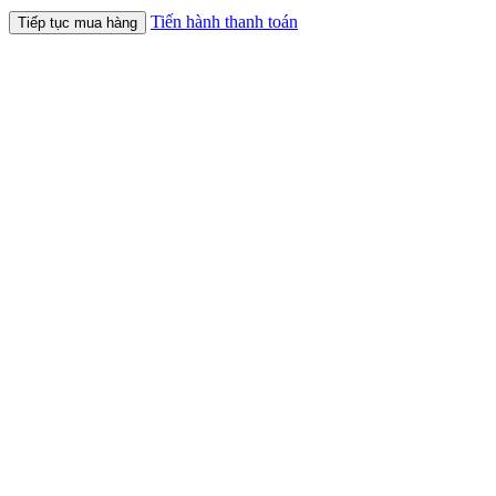
Tiến hành thanh toán
Tiếp tục mua hàng