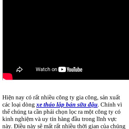
Hiện nay có rất nhiều công ty gia công, sản xuất
các loại dòng
xe tháo lắp bán sữa đậu
. Chính vì
thế chúng ta cần phải chọn lọc ra một công ty có
kinh nghiệm và uy tín hàng đầu trong lĩnh vực
này. Điều này sẽ mất rất nhiều thời gian của chúng