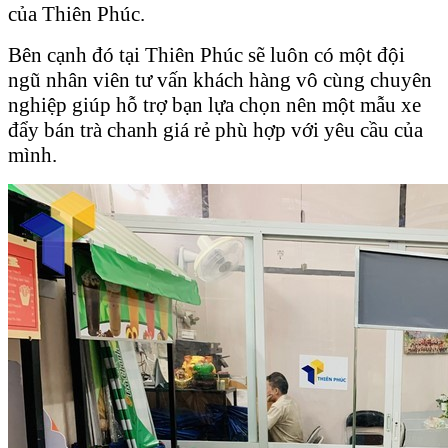
của Thiên Phúc.
Bên cạnh đó tại Thiên Phúc sẽ luôn có một đội
ngũ nhân viên tư vấn khách hàng vô cùng chuyên
nghiệp giúp hỗ trợ bạn lựa chọn nên một mẫu xe
đẩy bán trà chanh giá rẻ phù hợp với yêu cầu của
mình.