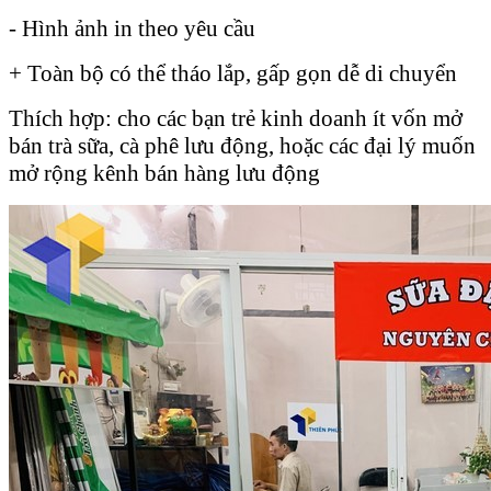
- Hình ảnh in theo yêu cầu
+ Toàn bộ có thể tháo lắp, gấp gọn dễ di chuyển
Thích hợp: cho các bạn trẻ kinh doanh ít vốn mở
bán trà sữa, cà phê lưu động, hoặc các đại lý muốn
mở rộng kênh bán hàng lưu động