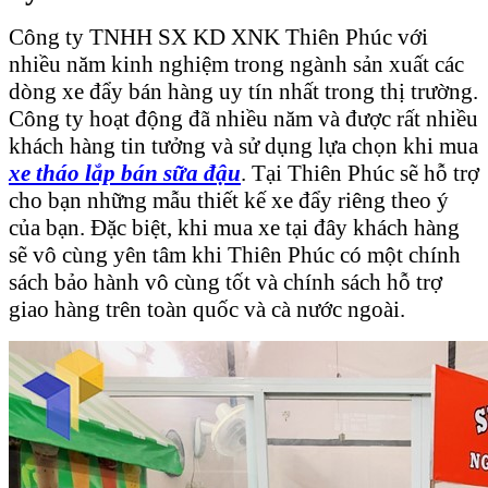
Công ty TNHH SX KD XNK Thiên Phúc với
nhiều năm kinh nghiệm trong ngành sản xuất các
dòng xe đẩy bán hàng uy tín nhất trong thị trường.
Công ty hoạt động đã nhiều năm và được rất nhiều
khách hàng tin tưởng và sử dụng lựa chọn khi mua
xe tháo lắp bán sữa đậu
. Tại Thiên Phúc sẽ hỗ trợ
cho bạn những mẫu thiết kế xe đẩy riêng theo ý
của bạn. Đặc biệt, khi mua xe tại đây khách hàng
sẽ vô cùng yên tâm khi Thiên Phúc có một chính
sách bảo hành vô cùng tốt và chính sách hỗ trợ
giao hàng trên toàn quốc và cà nước ngoài.