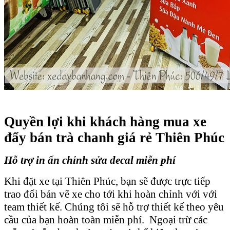
Quyền lợi khi khách hàng mua xe
đẩy bán trà chanh giá rẻ Thiên Phúc
Hỗ trợ in ấn chỉnh sửa decal miễn phí
Khi đặt xe tại Thiên Phúc, bạn sẽ được trực tiếp
trao đổi bản vẽ xe cho tới khi hoàn chỉnh với với
team thiết kế. Chúng tôi sẽ hỗ trợ thiết kế theo yêu
cầu của bạn hoàn toàn miễn phí. Ngoại trừ các