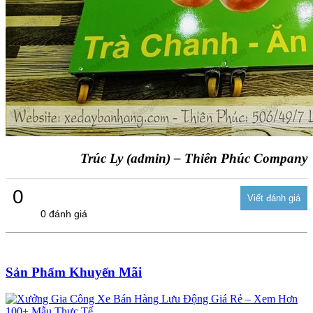
Trúc Ly (admin) – Thiên Phúc Company
0
0 đánh giá
Sản Phẩm Khuyến Mãi