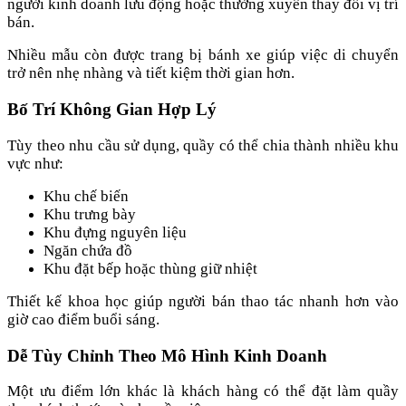
người kinh doanh lưu động hoặc thường xuyên thay đổi vị trí
bán.
Nhiều mẫu còn được trang bị bánh xe giúp việc di chuyển
trở nên nhẹ nhàng và tiết kiệm thời gian hơn.
Bố Trí Không Gian Hợp Lý
Tùy theo nhu cầu sử dụng, quầy có thể chia thành nhiều khu
vực như:
Khu chế biến
Khu trưng bày
Khu đựng nguyên liệu
Ngăn chứa đồ
Khu đặt bếp hoặc thùng giữ nhiệt
Thiết kế khoa học giúp người bán thao tác nhanh hơn vào
giờ cao điểm buổi sáng.
Dễ Tùy Chỉnh Theo Mô Hình Kinh Doanh
Một ưu điểm lớn khác là khách hàng có thể đặt làm quầy