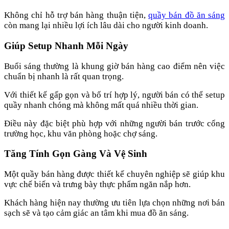
Không chỉ hỗ trợ bán hàng thuận tiện,
quầy bán đồ ăn sáng
còn mang lại nhiều lợi ích lâu dài cho người kinh doanh.
Giúp Setup Nhanh Mỗi Ngày
Buổi sáng thường là khung giờ bán hàng cao điểm nên việc
chuẩn bị nhanh là rất quan trọng.
Với thiết kế gấp gọn và bố trí hợp lý, người bán có thể setup
quầy nhanh chóng mà không mất quá nhiều thời gian.
Điều này đặc biệt phù hợp với những người bán trước cổng
trường học, khu văn phòng hoặc chợ sáng.
Tăng Tính Gọn Gàng Và Vệ Sinh
Một quầy bán hàng được thiết kế chuyên nghiệp sẽ giúp khu
vực chế biến và trưng bày thực phẩm ngăn nắp hơn.
Khách hàng hiện nay thường ưu tiên lựa chọn những nơi bán
sạch sẽ và tạo cảm giác an tâm khi mua đồ ăn sáng.