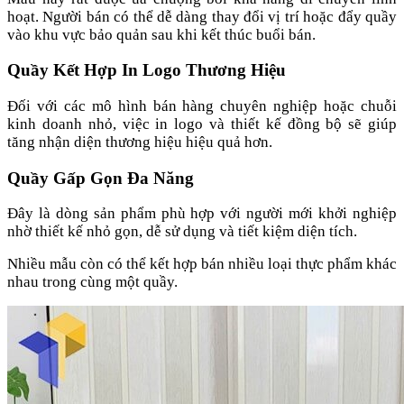
hoạt. Người bán có thể dễ dàng thay đổi vị trí hoặc đẩy quầy
vào khu vực bảo quản sau khi kết thúc buổi bán.
Quầy Kết Hợp In Logo Thương Hiệu
Đối với các mô hình bán hàng chuyên nghiệp hoặc chuỗi
kinh doanh nhỏ, việc in logo và thiết kế đồng bộ sẽ giúp
tăng nhận diện thương hiệu hiệu quả hơn.
Quầy Gấp Gọn Đa Năng
Đây là dòng sản phẩm phù hợp với người mới khởi nghiệp
nhờ thiết kế nhỏ gọn, dễ sử dụng và tiết kiệm diện tích.
Nhiều mẫu còn có thể kết hợp bán nhiều loại thực phẩm khác
nhau trong cùng một quầy.