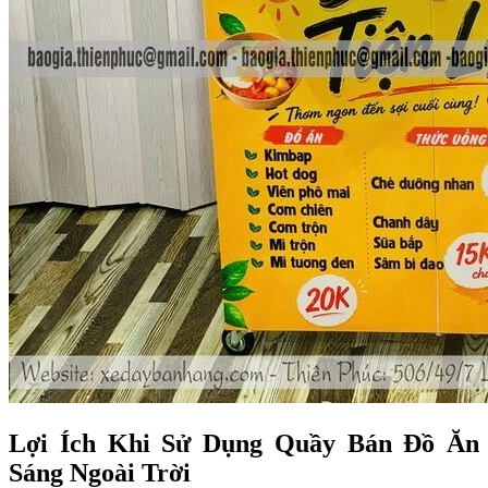
Lợi Ích Khi Sử Dụng Quầy Bán Đồ Ăn
Sáng Ngoài Trời