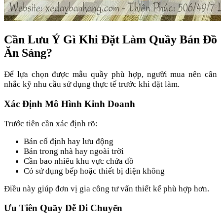
Cần Lưu Ý Gì Khi Đặt Làm Quầy Bán Đồ
Ăn Sáng?
Để lựa chọn được mẫu quầy phù hợp, người mua nên cân
nhắc kỹ nhu cầu sử dụng thực tế trước khi đặt làm.
Xác Định Mô Hình Kinh Doanh
Trước tiên cần xác định rõ:
Bán cố định hay lưu động
Bán trong nhà hay ngoài trời
Cần bao nhiêu khu vực chứa đồ
Có sử dụng bếp hoặc thiết bị điện không
Điều này giúp đơn vị gia công tư vấn thiết kế phù hợp hơn.
Ưu Tiên Quầy Dễ Di Chuyển