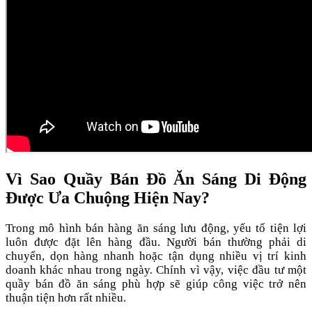
Vì Sao Quầy Bán Đồ Ăn Sáng Di Động
Được Ưa Chuộng Hiện Nay?
Trong mô hình bán hàng ăn sáng lưu động, yếu tố tiện lợi
luôn được đặt lên hàng đầu. Người bán thường phải di
chuyển, dọn hàng nhanh hoặc tận dụng nhiều vị trí kinh
doanh khác nhau trong ngày. Chính vì vậy, việc đầu tư một
quầy bán đồ ăn sáng phù hợp sẽ giúp công việc trở nên
thuận tiện hơn rất nhiều.