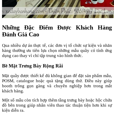
Những Đặc Điểm Được Khách Hàng
Đánh Giá Cao
Qua nhiều dự án thực tế, các đơn vị tổ chức sự kiện và nhãn
hàng thường ưu tiên lựa chọn những mẫu quầy có tính ứng
dụng cao thay vì chỉ tập trung vào hình thức.
Bề Mặt Trưng Bày Rộng Rãi
Mặt quầy được thiết kế đủ không gian để đặt sản phẩm mẫu,
POSM, catalogue hoặc quà tặng dùng thử. Điều này giúp
booth trông gọn gàng và chuyên nghiệp hơn trong mắt
khách hàng.
Một số mẫu còn tích hợp thêm tầng trưng bày hoặc hộc chứa
đồ bên trong giúp nhân viên thao tác thuận tiện hơn khi sự
kiện diễn ra.