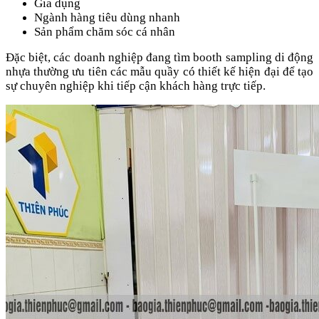
Gia dụng
Ngành hàng tiêu dùng nhanh
Sản phẩm chăm sóc cá nhân
Đặc biệt, các doanh nghiệp đang tìm booth sampling di động
nhựa thường ưu tiên các mẫu quầy có thiết kế hiện đại để tạo
sự chuyên nghiệp khi tiếp cận khách hàng trực tiếp.