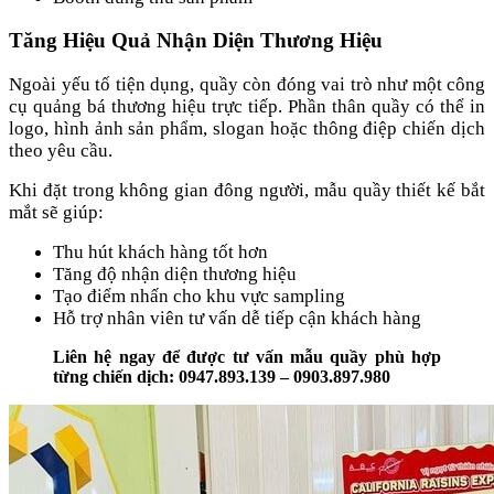
Tăng Hiệu Quả Nhận Diện Thương Hiệu
Ngoài yếu tố tiện dụng, quầy còn đóng vai trò như một công
cụ quảng bá thương hiệu trực tiếp. Phần thân quầy có thể in
logo, hình ảnh sản phẩm, slogan hoặc thông điệp chiến dịch
theo yêu cầu.
Khi đặt trong không gian đông người, mẫu quầy thiết kế bắt
mắt sẽ giúp:
Thu hút khách hàng tốt hơn
Tăng độ nhận diện thương hiệu
Tạo điểm nhấn cho khu vực sampling
Hỗ trợ nhân viên tư vấn dễ tiếp cận khách hàng
Liên hệ ngay để được tư vấn mẫu quầy phù hợp
từng chiến dịch: 0947.893.139 – 0903.897.980