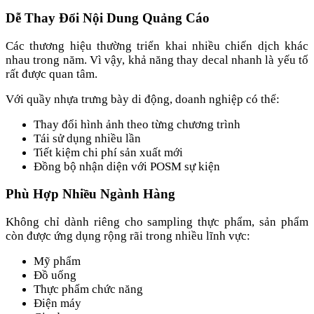
Dễ Thay Đổi Nội Dung Quảng Cáo
Các thương hiệu thường triển khai nhiều chiến dịch khác
nhau trong năm. Vì vậy, khả năng thay decal nhanh là yếu tố
rất được quan tâm.
Với quầy nhựa trưng bày di động, doanh nghiệp có thể:
Thay đổi hình ảnh theo từng chương trình
Tái sử dụng nhiều lần
Tiết kiệm chi phí sản xuất mới
Đồng bộ nhận diện với POSM sự kiện
Phù Hợp Nhiều Ngành Hàng
Không chỉ dành riêng cho sampling thực phẩm, sản phẩm
còn được ứng dụng rộng rãi trong nhiều lĩnh vực:
Mỹ phẩm
Đồ uống
Thực phẩm chức năng
Điện máy