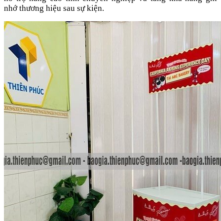
nhớ thương hiệu sau sự kiện.