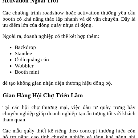
Activation Ngoài Trời
Các chương trình roadshow hoặc activation thường yêu cầu
booth có khả năng tháo lắp nhanh và dễ vận chuyển. Đây là
ưu điểm lớn của dòng quầy nhựa di động.
Ngoài ra, doanh nghiệp có thể kết hợp thêm:
Backdrop
Standee
Ô dù quảng cáo
Wobbler
Booth mini
để tạo không gian nhận diện thương hiệu đồng bộ.
Gian Hàng Hội Chợ Triển Lãm
Tại các hội chợ thương mại, việc đầu tư quầy trưng bày
chuyên nghiệp giúp doanh nghiệp tạo ấn tượng tốt với khách
tham quan.
Các mẫu quầy thiết kế riêng theo concept thương hiệu còn
hỗ trợ nâng cao tính chuyên nghiệp và tăng khả năng ghi