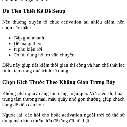
Ưu Tiên Thiết Kế Dễ Setup
Nếu thường xuyên tổ chức activation tại nhiều điểm, nên
chọn các mẫu:
Gấp gọn nhanh
Dễ mang theo
Ít phụ kiện rời
Có túi đựng hỗ trợ vận chuyển
Điều này giúp tiết kiệm thời gian thi công và hạn chế thất lạc
linh kiện trong quá trình sử dụng.
Chọn Kích Thước Theo Không Gian Trưng Bày
Không phải quầy càng lớn càng hiệu quả. Với siêu thị hoặc
trung tâm thương mại, mẫu quầy nhỏ gọn thường giúp khách
hàng dễ tiếp cận hơn.
Ngược lại, các hội chợ hoặc activation ngoài trời có thể sử
dụng mẫu kích thước lớn để tăng độ nổi bật
.