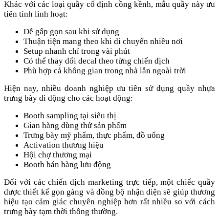
Khác với các loại quầy cố định cồng kềnh, mẫu quầy này ưu
tiên tính linh hoạt:
Dễ gấp gọn sau khi sử dụng
Thuận tiện mang theo khi di chuyển nhiều nơi
Setup nhanh chỉ trong vài phút
Có thể thay đổi decal theo từng chiến dịch
Phù hợp cả không gian trong nhà lẫn ngoài trời
Hiện nay, nhiều doanh nghiệp ưu tiên sử dụng quầy nhựa
trưng bày di động cho các hoạt động:
Booth sampling tại siêu thị
Gian hàng dùng thử sản phẩm
Trưng bày mỹ phẩm, thực phẩm, đồ uống
Activation thương hiệu
Hội chợ thương mại
Booth bán hàng lưu động
Đối với các chiến dịch marketing trực tiếp, một chiếc quầy
được thiết kế gọn gàng và đồng bộ nhận diện sẽ giúp thương
hiệu tạo cảm giác chuyên nghiệp hơn rất nhiều so với cách
trưng bày tạm thời thông thường.