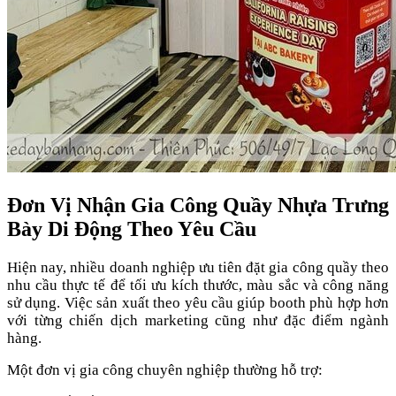
Đơn Vị Nhận Gia Công Quầy Nhựa Trưng
Bày Di Động Theo Yêu Cầu
Hiện nay, nhiều doanh nghiệp ưu tiên đặt gia công quầy theo
nhu cầu thực tế để tối ưu kích thước, màu sắc và công năng
sử dụng. Việc sản xuất theo yêu cầu giúp booth phù hợp hơn
với từng chiến dịch marketing cũng như đặc điểm ngành
hàng.
Một đơn vị gia công chuyên nghiệp thường hỗ trợ: