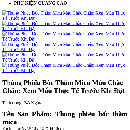
PHỤ KIỆN QUẢNG CÁO
Thùng Phiếu Bốc Thăm Mica Màu Chắc
Chắn: Xem Mẫu Thực Tế Trước Khi Đặt
Tình trạng:
2-3 Ngày
Tên Sản Phẩm: Thùng phiếu bốc thăm
mica
Kích Thước: W40x 40 X H40cm