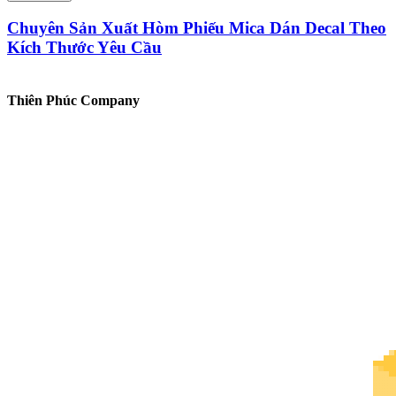
Chuyên Sản Xuất Hòm Phiếu Mica Dán Decal Theo
Kích Thước Yêu Cầu
Thiên Phúc Company