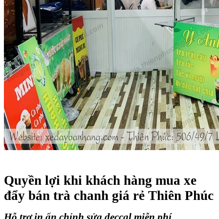
Quyền lợi khi khách hàng mua xe
đẩy bán trà chanh giá rẻ Thiên Phúc
Hỗ trợ in ấn chỉnh sửa deccal miễn phí