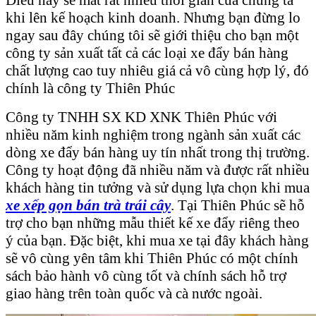
khi lên kế hoạch kinh doanh. Nhưng bạn đừng lo
ngay sau đây chúng tôi sẽ giới thiệu cho bạn một
công ty sản xuất tất cả các loại xe đẩy bán hàng
chất lượng cao tuy nhiêu giá cả vô cùng hợp lý, đó
chính là công ty Thiên Phúc
Công ty TNHH SX KD XNK Thiên Phúc với
nhiều năm kinh nghiệm trong ngành sản xuất các
dòng xe đẩy bán hàng uy tín nhất trong thị trường.
Công ty hoạt động đã nhiều năm và được rất nhiều
khách hàng tin tưởng và sử dụng lựa chọn khi mua
xe xếp gọn bán trà trái cây
. Tại Thiên Phúc sẽ hỗ
trợ cho bạn những mẫu thiết kế xe đẩy riêng theo
ý của bạn. Đặc biệt, khi mua xe tại đây khách hàng
sẽ vô cùng yên tâm khi Thiên Phúc có một chính
sách bảo hành vô cùng tốt và chính sách hỗ trợ
giao hàng trên toàn quốc và cà nước ngoài.