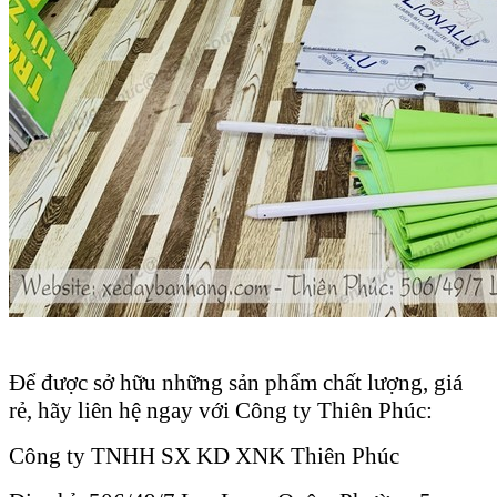
Để được sở hữu những sản phẩm chất lượng, giá
rẻ, hãy liên hệ ngay với Công ty Thiên Phúc:
Công ty TNHH SX KD XNK Thiên Phúc