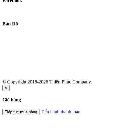
Facebook
Bản Đồ
© Copyright 2018-2026 Thiên Phúc Company.
×
Giỏ hàng
Tiến hành thanh toán
Tiếp tục mua hàng