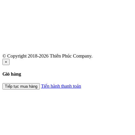
© Copyright 2018-2026 Thiên Phúc Company.
×
Giỏ hàng
Tiến hành thanh toán
Tiếp tục mua hàng