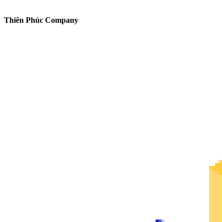
Thiên Phúc Company