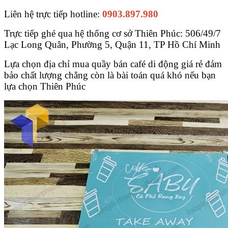
Liên hệ trực tiếp hotline:
0903.897.980
Trực tiếp ghé qua hệ thống cơ sở Thiên Phúc: 506/49/7
Lạc Long Quân, Phường 5, Quận 11, TP Hồ Chí Minh
Lựa chọn địa chỉ mua quầy bán café di động giá rẻ đảm
bảo chất lượng chẳng còn là bài toán quá khó nếu bạn
lựa chọn Thiên Phúc