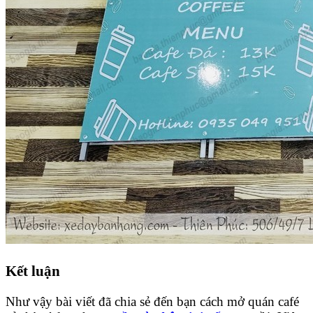
Kết luận
Như vậy bài viết đã chia sẻ đến bạn cách mở quán café